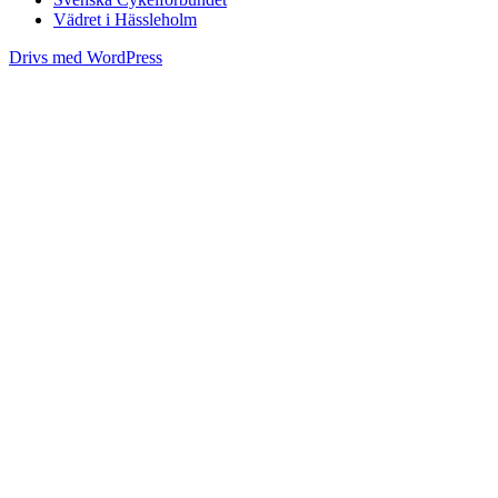
Vädret i Hässleholm
Drivs med WordPress