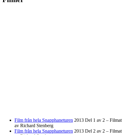
Film från hela Snapphaneturen
2013 Del 1 av 2 – Filmat
av Richard Stenberg
Film från hela Snapphaneturen
2013 Del 2 av 2 – Filmat