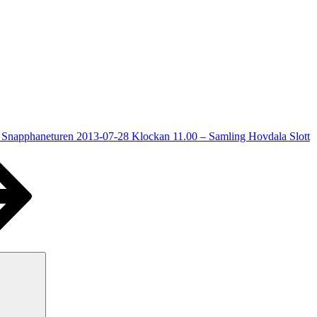
 Snapphaneturen 2013-07-28 Klockan 11.00 – Samling Hovdala Slott
Sök