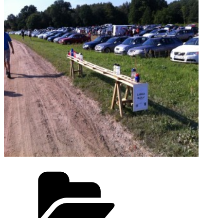
Kategorier